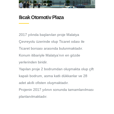
Ilıcak
Otomotiv
Plaza
2017 yılında başlanılan proje Malatya
Çevreyolu üzerinde olup Ticaret odası ile
Ticaret borsası arasında bulunmaktadır.
Konum itibariyle Malatya’nın en gözde
yerlerinden biridir.
Yapılan proje 2 bodrumdan oluşmakta olup çift
kapalı bodrum, asma katlı dükkanlar ve 28
adet akıllı ofisten oluşmaktadır.
Projenin 2017 yılının sonunda tamamlanılması
planlanılmaktadır.