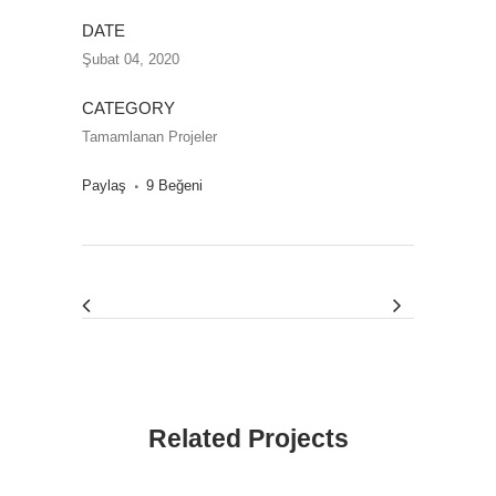
DATE
Şubat 04, 2020
CATEGORY
Tamamlanan Projeler
Paylaş
9
Beğeni
Related Projects