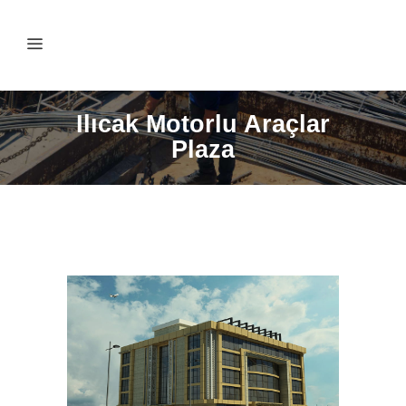
Ilıcak Motorlu Araçlar
Plaza