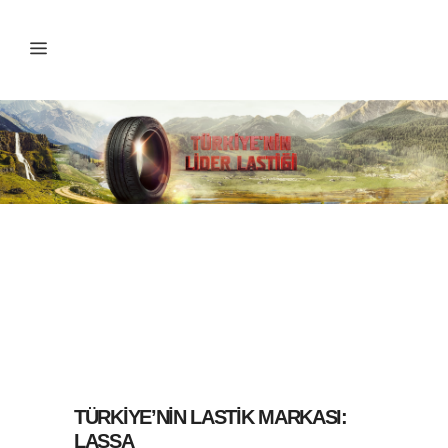
TÜRKİYE’NİN LASTİK MARKASI:
LASSA