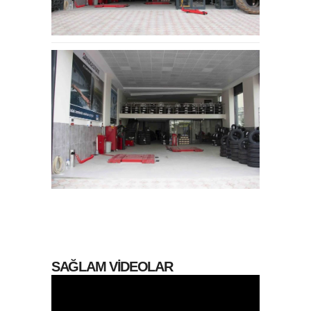
SAĞLAM VİDEOLAR