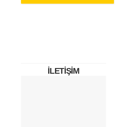
İLETİŞİM