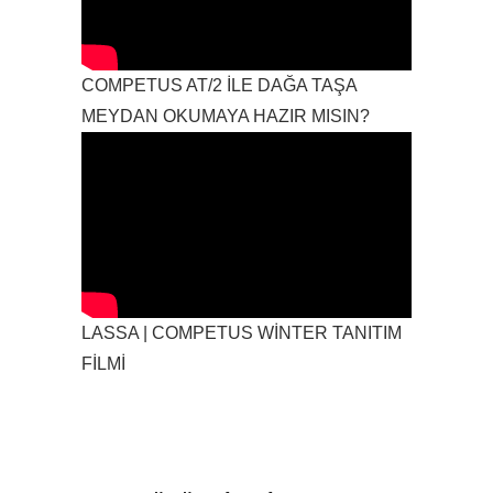
COMPETUS AT/2 İLE DAĞA TAŞA
MEYDAN OKUMAYA HAZIR MISIN?
LASSA | COMPETUS WİNTER TANITIM
FİLMİ