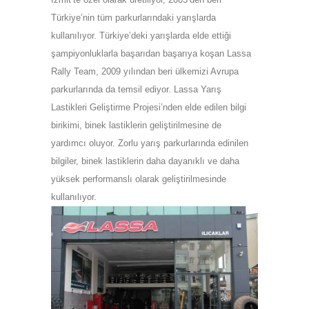
Türkiye’nin tüm parkurlarındaki yarışlarda
kullanılıyor. Türkiye’deki yarışlarda elde ettiği
şampiyonluklarla başarıdan başarıya koşan Lassa
Rally Team, 2009 yılından beri ülkemizi Avrupa
parkurlarında da temsil ediyor. Lassa Yarış
Lastikleri Geliştirme Projesi’nden elde edilen bilgi
birikimi, binek lastiklerin geliştirilmesine de
yardımcı oluyor. Zorlu yarış parkurlarında edinilen
bilgiler, binek lastiklerin daha dayanıklı ve daha
yüksek performanslı olarak geliştirilmesinde
kullanılıyor.